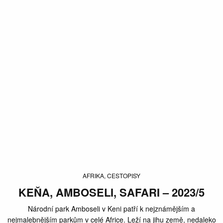
AFRIKA, CESTOPISY
KEŇA, AMBOSELI, SAFARI – 2023/5
Národní park Amboseli v Keni patří k nejznámějším a
nejmalebnějším parkům v celé Africe. Leží na jihu země, nedaleko