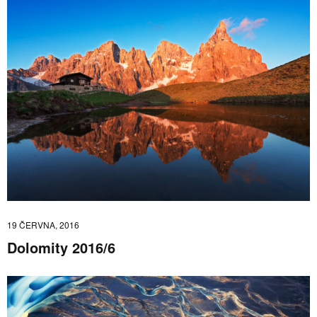
19 ČERVNA, 2016
Dolomity 2016/6