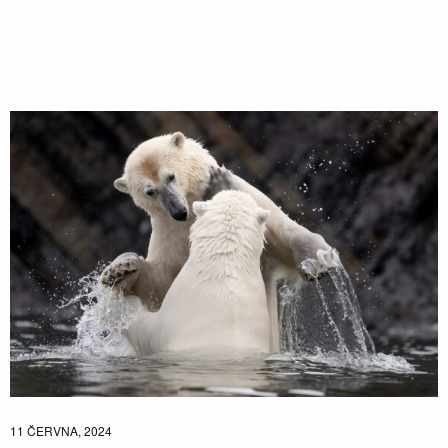
11 ČERVNA, 2024