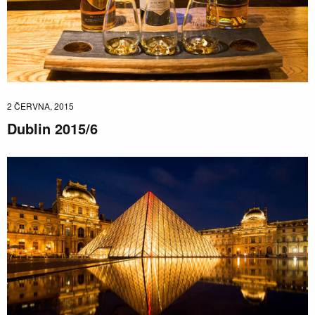
2 ČERVNA, 2015
Dublin 2015/6