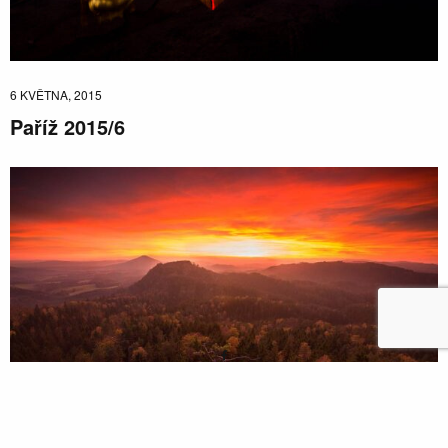
6 KVĚTNA, 2015
Paříž 2015/6