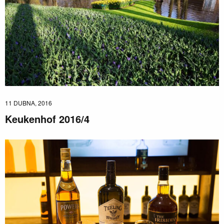
11 DUBNA, 2016
Keukenhof 2016/4