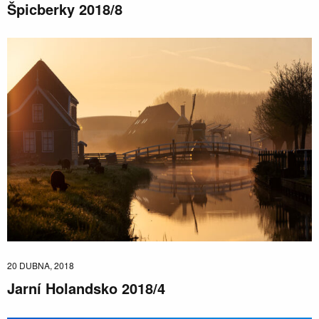
Špicberky 2018/8
20 DUBNA, 2018
Jarní Holandsko 2018/4