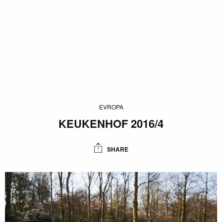
EVROPA
KEUKENHOF 2016/4
SHARE