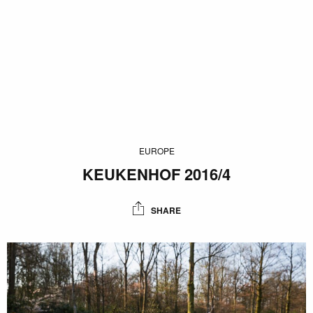
EUROPE
KEUKENHOF 2016/4
SHARE