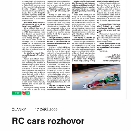
ČLÁNKY
17 ZÁŘÍ, 2009
RC cars rozhovor