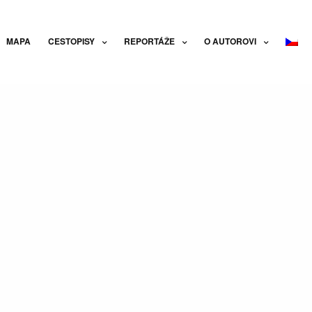
MAPA
CESTOPISY
REPORTÁŽE
O AUTOROVI