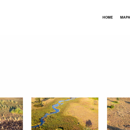
HOME
MAP