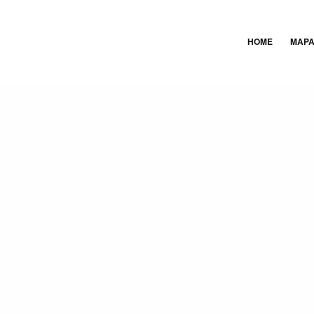
HOME
MAP