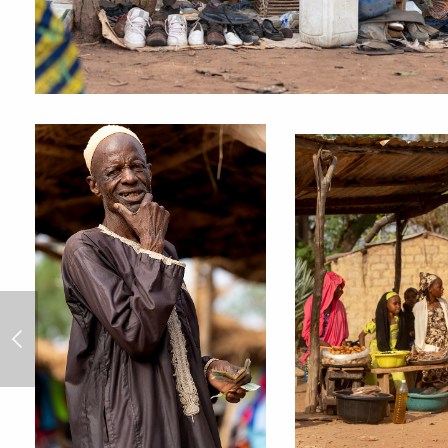
Rally Dakar 2024