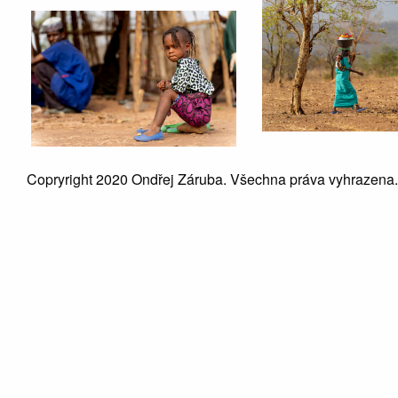
Copryright 2020 Ondřej Záruba. Všechna práva vyhrazena.