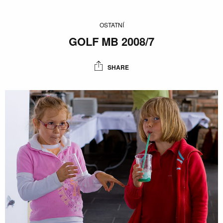
OSTATNÍ
GOLF MB 2008/7
SHARE