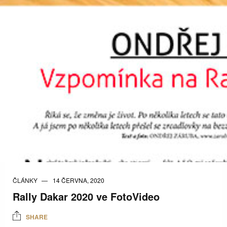
ČLÁNKY
14 ČERVNA, 2020
Rally Dakar 2020 ve FotoVideo
SHARE